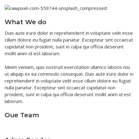
What We do
Duis aute irure dolor in reprehenderit in voluptate velit esse
cillum dolore eu fugiat nulla pariatur. Excepteur sint occaecat
cupidatat non proident, sunt in culpa qui officia deserunt
mollit anim id est laborum.
Minim veniam, quis nostrud exercitation ullamco laboris nisi
ut aliquip ex ea commodo consequat. Duis aute irure dolor in
reprehenderit in voluptate velit esse cillum dolore eu fugiat
nulla pariatur. Excepteur sint occaecat cupidatat non
proident, sunt in culpa qui officia deserunt mollit anim id est
laborum.
Oue Team