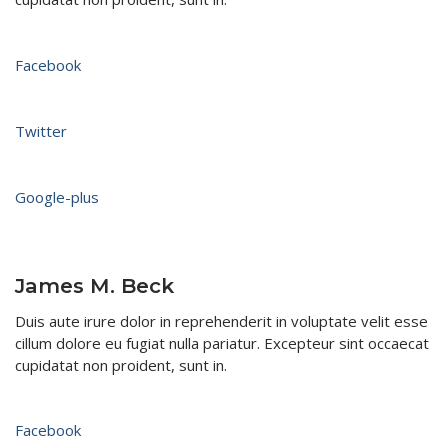
Facebook
Twitter
Google-plus
James M. Beck​
Duis aute irure dolor in reprehenderit in voluptate velit esse
cillum dolore eu fugiat nulla pariatur. Excepteur sint occaecat
cupidatat non proident, sunt in.​
Facebook