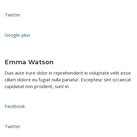
Twitter
Google-plus
Emma Watson
Duis aute irure dolor in reprehenderit in voluptate velit esse
cillum dolore eu fugiat nulla pariatur. Excepteur sint occaecat
cupidatat non proident, sunt in.​
Facebook
Twitter