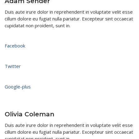
Adam Sender
Duis aute irure dolor in reprehenderit in voluptate velit esse
cillum dolore eu fugiat nulla pariatur. Excepteur sint occaecat
cupidatat non proident, sunt in.​
Facebook
Twitter
Google-plus
Olivia Coleman​
Duis aute irure dolor in reprehenderit in voluptate velit esse
cillum dolore eu fugiat nulla pariatur. Excepteur sint occaecat
cupidatat non proident, sunt in.​