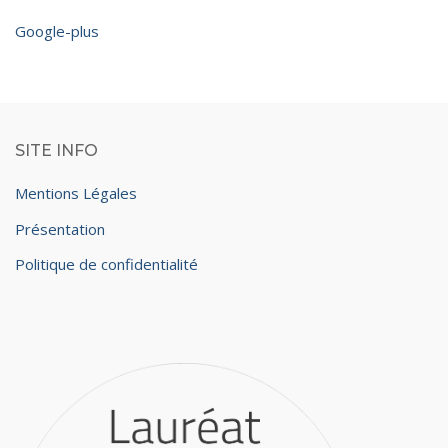
Google-plus
SITE INFO
Mentions Légales
Présentation
Politique de confidentialité