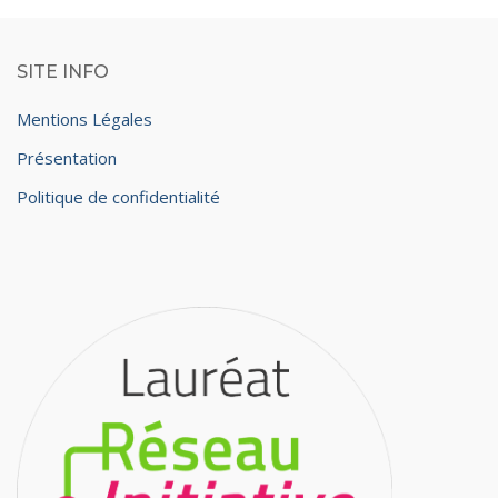
SITE INFO
Mentions Légales
Présentation
Politique de confidentialité