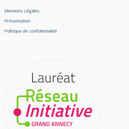
Mentions Légales
Présentation
Politique de confidentialité