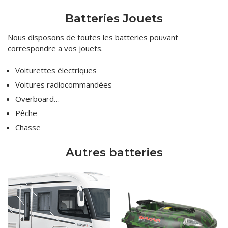
Batteries Jouets
Nous disposons de toutes les batteries pouvant
correspondre a vos jouets.
Voiturettes électriques
Voitures radiocommandées
Overboard…
Pêche
Chasse
Autres batteries