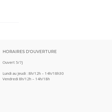
HORAIRES D’OUVERTURE
Ouvert 5/7J
Lundi au Jeudi : 8h/12h – 14h/18h30
Vendredi 8h/12h – 14h/18h