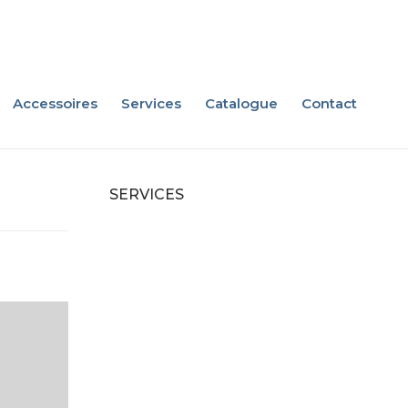
Accessoires
Services
Catalogue
Contact
SERVICES