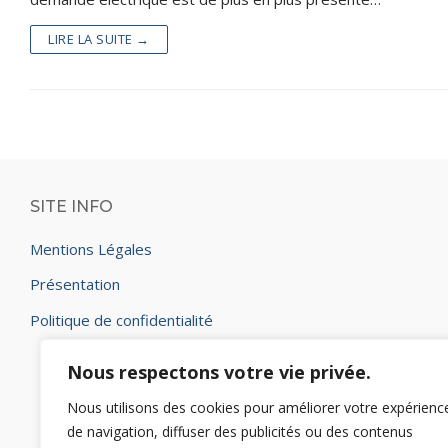
LIRE LA SUITE →
SITE INFO
Mentions Légales
Présentation
Politique de confidentialité
Nous respectons votre vie privée.
Nous utilisons des cookies pour améliorer votre expérienc
de navigation, diffuser des publicités ou des contenus