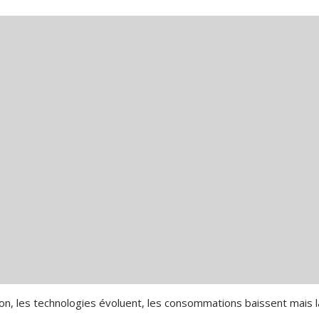
ion, les technologies évoluent, les consommations baissent mais l