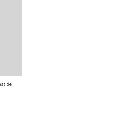
est de