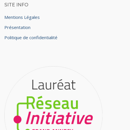
SITE INFO
Mentions Légales
Présentation
Politique de confidentialité