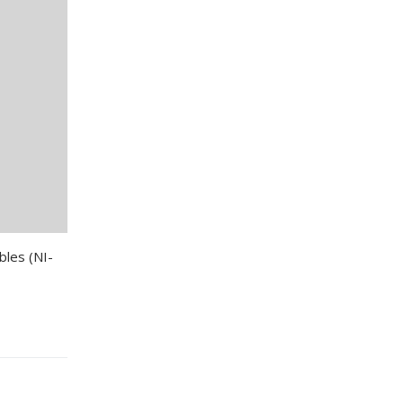
bles (NI-