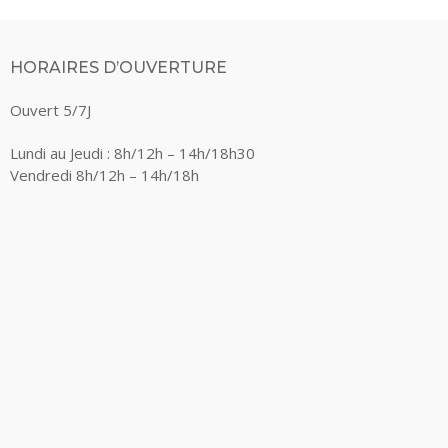
HORAIRES D’OUVERTURE
Ouvert 5/7J
Lundi au Jeudi : 8h/12h – 14h/18h30
Vendredi 8h/12h – 14h/18h