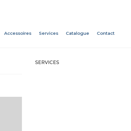
Accessoires
Services
Catalogue
Contact
SERVICES