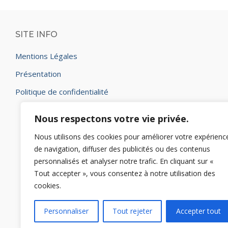
SITE INFO
Mentions Légales
Présentation
Politique de confidentialité
Nous respectons votre vie privée.
Nous utilisons des cookies pour améliorer votre expérienc
de navigation, diffuser des publicités ou des contenus
personnalisés et analyser notre trafic. En cliquant sur «
Tout accepter », vous consentez à notre utilisation des
cookies.
Personnaliser
Tout rejeter
Accepter tout