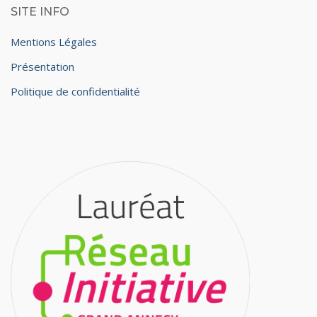
SITE INFO
Mentions Légales
Présentation
Politique de confidentialité